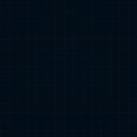
2024中国储能钠电池出货量
查看更多
